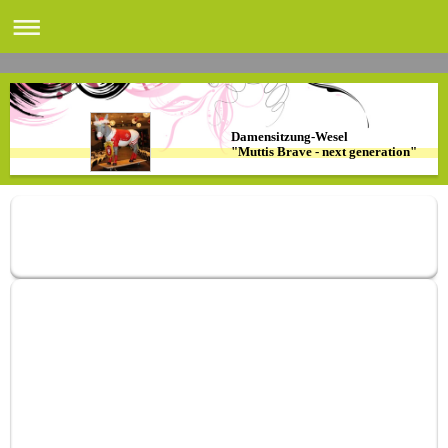
Damensitzung-Wesel
"Muttis Brave - next generation"