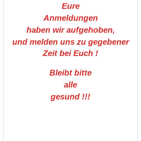
Eure
Anmeldungen
haben wir aufgehoben,
und melden uns zu gegebener
Zeit bei Euch !
Bleibt bitte
alle
gesund !!!