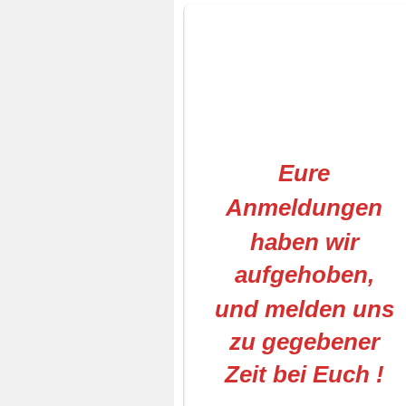
Eure
Anmeldungen
haben wir
aufgehoben,
und melden uns
zu gegebener
Zeit bei Euch !