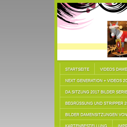
STARTSEITE
VIDEOS DAME
NEXT GENERATION + VIDEOS 2
DA.SITZUNG 2017 BILDER SERIE
BEGRÜSSUNG UND STRIPPER 20
BILDER DAMENSITZUNGEN VON 
KARTENBESTELLUNG
IMP