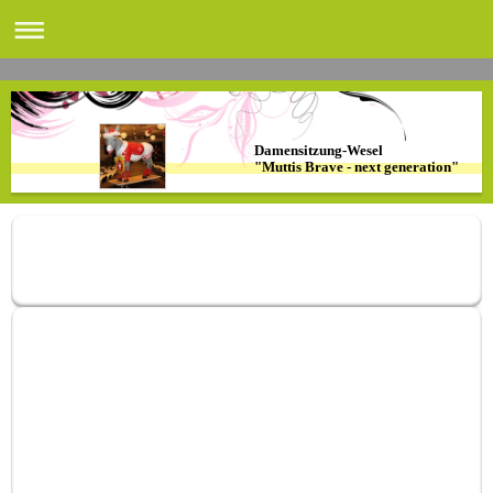
Damensitzung-Wesel
"Muttis Brave - next generation"