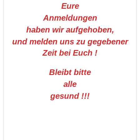
Eure
Anmeldungen
haben wir aufgehoben,
und melden uns zu gegebener
Zeit bei Euch !
Bleibt bitte
alle
gesund !!!