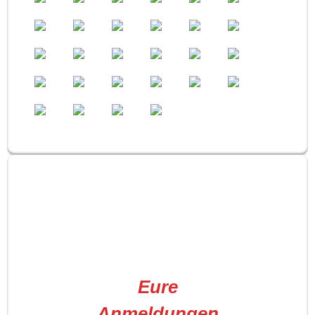
Eure
Anmeldungen