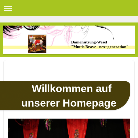
Damensitzung-Wesel
"Muttis Brave - next generation"
Willkommen auf
unserer Homepage