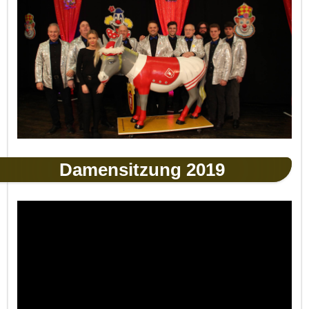
Damensitzung 2019