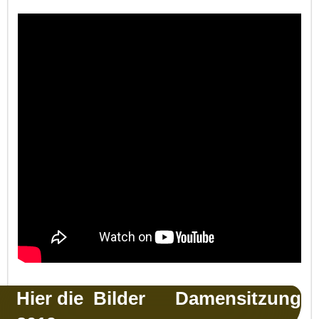
Hier die Bilder Damensitzung