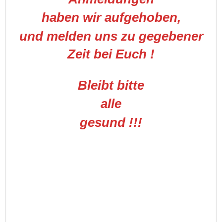
haben wir aufgehoben,
und melden uns zu gegebener
Zeit bei Euch !
Bleibt bitte
alle
gesund !!!