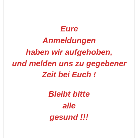
Eure
Anmeldungen
haben wir aufgehoben,
und melden uns zu gegebener
Zeit bei Euch !
Bleibt bitte
alle
gesund !!!