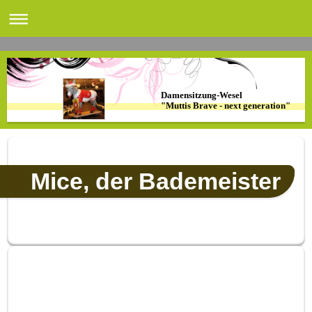
Damensitzung-Wesel
"Muttis Brave - next generation"
Mice, der Bademeister