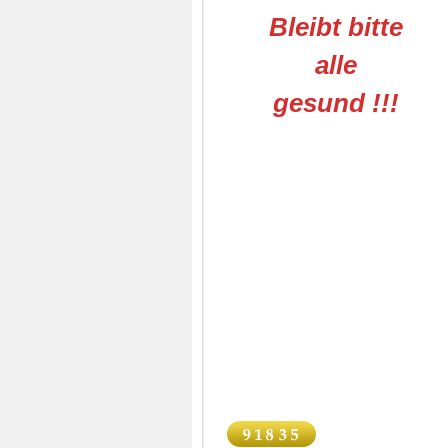
Bleibt bitte
alle
gesund !!!