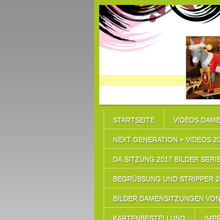
STARTSEITE
VIDEOS DAME
NEXT GENERATION + VIDEOS 2
DA.SITZUNG 2017 BILDER SERIE
BEGRÜSSUNG UND STRIPPER 20
BILDER DAMENSITZUNGEN VON 
KARTENBESTELLUNG
IMP