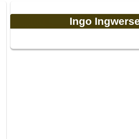
Ingo Ingwerse