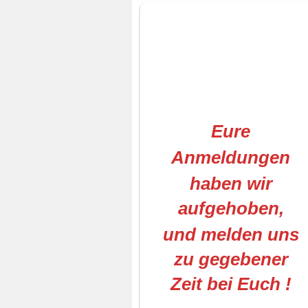
Eure
Anmeldungen
haben wir
aufgehoben,
und melden uns
zu gegebener
Zeit bei Euch !