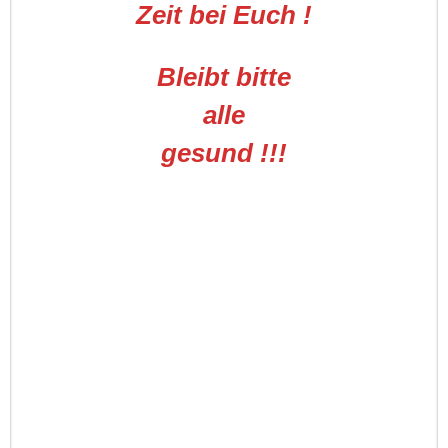
Zeit bei Euch !
Bleibt bitte
alle
gesund !!!