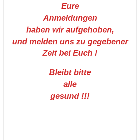
Eure
Anmeldungen
haben wir aufgehoben,
und melden uns zu gegebener
Zeit bei Euch !
Bleibt bitte
alle
gesund !!!