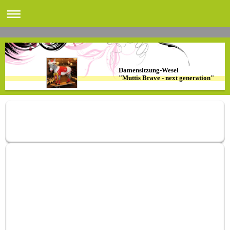
Damensitzung-Wesel
"Muttis Brave - next generation"