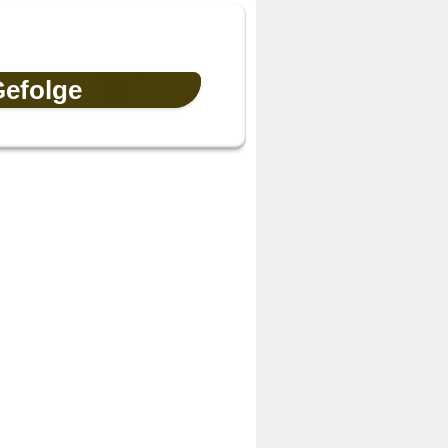
Gefolge