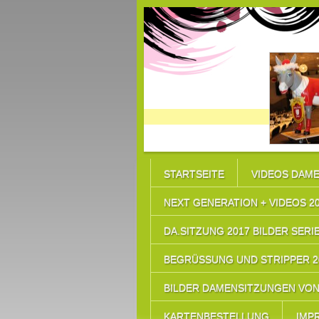
STARTSEITE
VIDEOS DAME
NEXT GENERATION + VIDEOS 2
DA.SITZUNG 2017 BILDER SERIE
BEGRÜSSUNG UND STRIPPER 20
BILDER DAMENSITZUNGEN VON 
KARTENBESTELLUNG
IMP