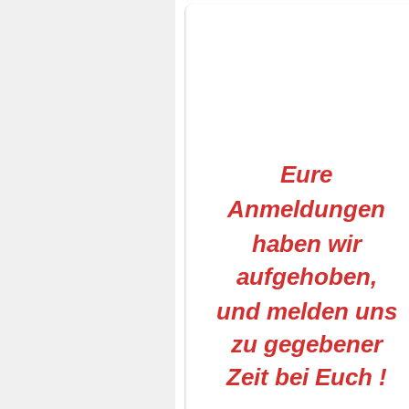
Eure
Anmeldungen
haben wir
aufgehoben,
und melden uns
zu gegebener
Zeit bei Euch !