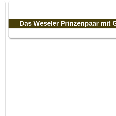
Das Weseler Prinzenpaar mit 