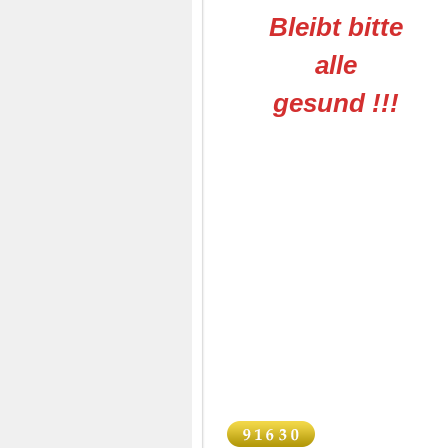
Bleibt bitte
alle
gesund !!!