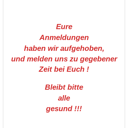
Eure
Anmeldungen
haben wir aufgehoben,
und melden uns zu gegebener
Zeit bei Euch !
Bleibt bitte
alle
gesund !!!