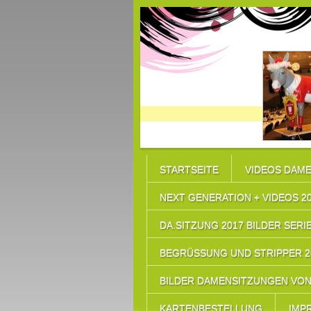
STARTSEITE
VIDEOS DAME
NEXT GENERATION + VIDEOS 2
DA.SITZUNG 2017 BILDER SERIE
BEGRÜSSUNG UND STRIPPER 20
BILDER DAMENSITZUNGEN VON 
KARTENBESTELLUNG
IMP