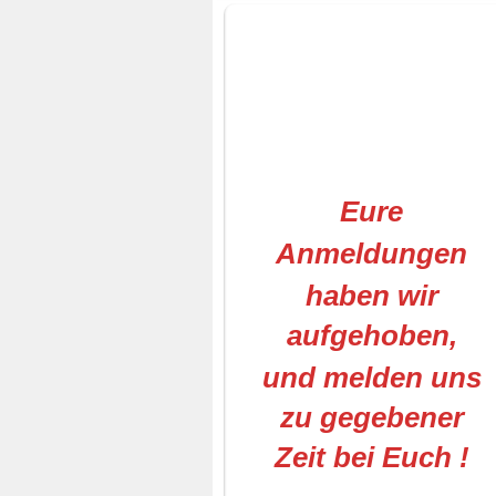
Eure
Anmeldungen
haben wir
aufgehoben,
und melden uns
zu gegebener
Zeit bei Euch !