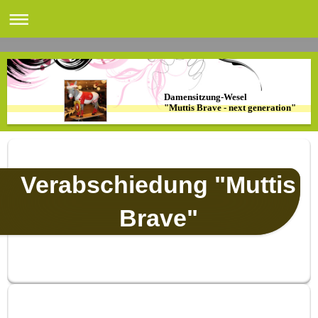
Damensitzung-Wesel
"Muttis Brave - next generation"
Verabschiedung "Muttis
Brave"