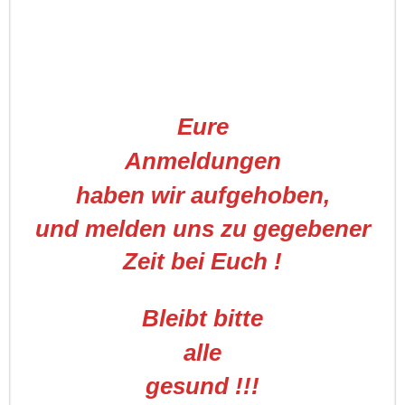
Eure
Anmeldungen
haben wir aufgehoben,
und melden uns zu gegebener
Zeit bei Euch !
Bleibt bitte
alle
gesund !!!