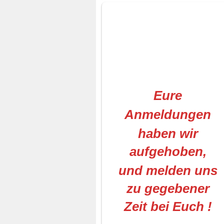
Eure
Anmeldungen
haben wir
aufgehoben,
und melden uns
zu gegebener
Zeit bei Euch !