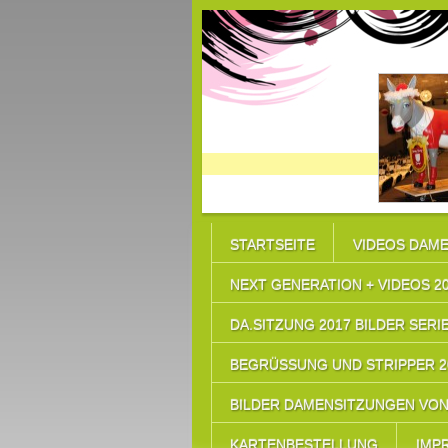
STARTSEITE
VIDEOS DAME
NEXT GENERATION + VIDEOS 2
DA.SITZUNG 2017 BILDER SERIE
BEGRÜSSUNG UND STRIPPER 20
BILDER DAMENSITZUNGEN VON 
KARTENBESTELLUNG
IMP